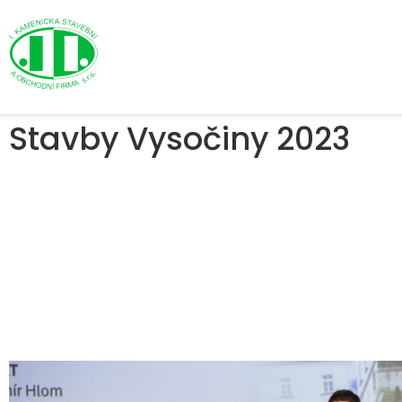
Stavby Vysočiny 2023