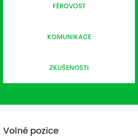
FÉROVOST
KOMUNIKACE
ZKUŠENOSTI
Volné pozice