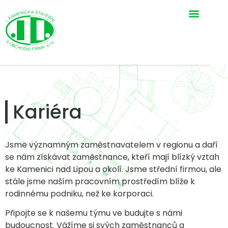
Kariéra
Jsme významným zaměstnavatelem v regionu a daří
se nám získávat zaměstnance, kteří mají blízký vztah
ke Kamenici nad Lipou a okolí. Jsme střední firmou, ale
stále jsme naším pracovním prostředím blíže k
rodinnému podniku, než ke korporaci.
Připojte se k našemu týmu ve budujte s námi
budoucnost. Vážíme si svých zaměstnanců a