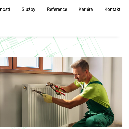
nosti
Služby
Reference
Kariéra
Kontakt