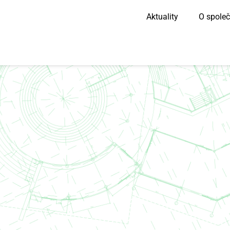
Aktuality
O společ