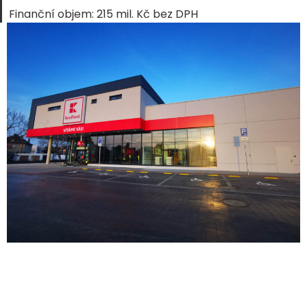
Finanční objem: 215 mil. Kč bez DPH