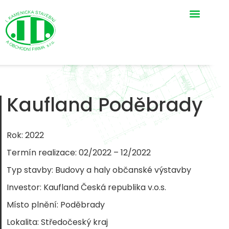
Kaufland Poděbrady
Rok: 2022
Termín realizace: 02/2022 – 12/2022
Typ stavby: Budovy a haly občanské výstavby
Investor: Kaufland Česká republika v.o.s.
Místo plnění: Poděbrady
Lokalita: Středočeský kraj