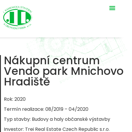
Nákupní centrum
Vendo park Mnichovo
Hradiště
Rok: 2020
Termín realizace: 08/2019 – 04/2020
Typ stavby: Budovy a haly občanské výstavby
Investor: Trei Real Estate Czech Republic s.r.o.