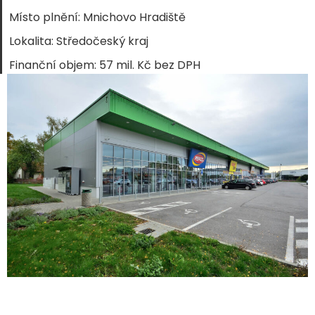
Místo plnění: Mnichovo Hradiště
Lokalita: Středočeský kraj
Finanční objem: 57 mil. Kč bez DPH