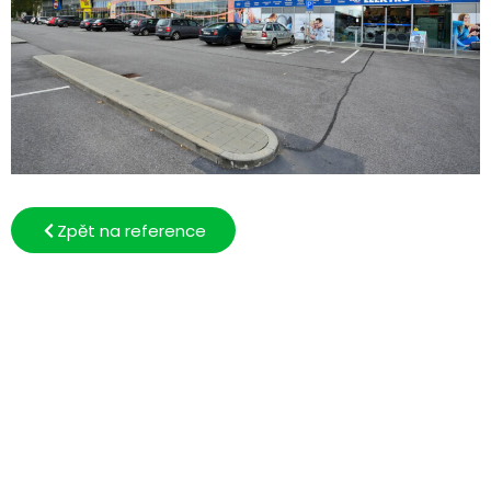
Zpět na reference