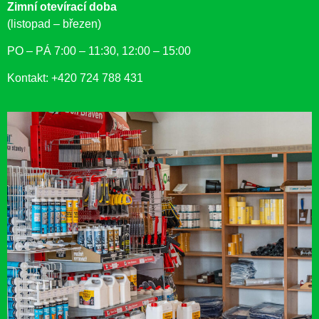
Zimní otevírací doba
(listopad – březen)
PO – PÁ 7:00 – 11:30, 12:00 – 15:00
Kontakt: +420 724 788 431