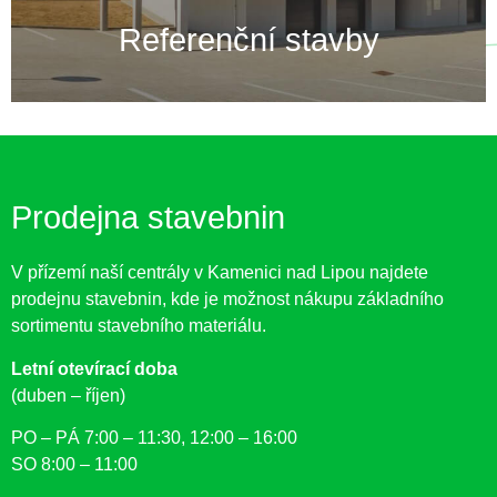
Referenční stavby
Prodejna stavebnin
V přízemí naší centrály v Kamenici nad Lipou najdete
prodejnu stavebnin, kde je možnost nákupu základního
sortimentu stavebního materiálu.
Letní otevírací doba
(duben – říjen)
PO – PÁ 7:00 – 11:30, 12:00 – 16:00
SO 8:00 – 11:00