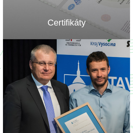
Certifikáty