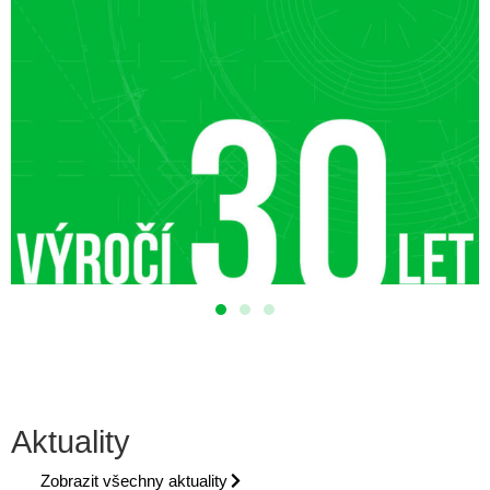
Aktuality
Zobrazit všechny aktuality